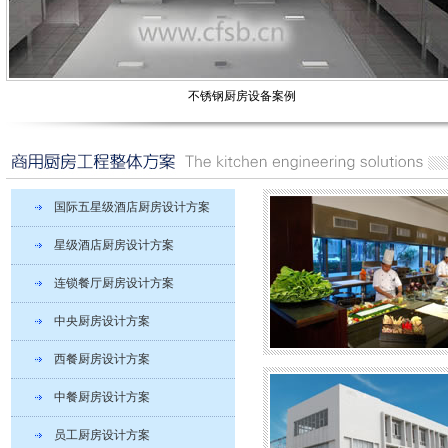
不锈钢厨房设备案例
国际五星级酒店厨房设计方案
星级酒店厨房设计方案
连锁餐厅厨房设计方案
中央厨房设计方案
西餐厨房设计方案
中餐厨房设计方案
员工厨房设计方案