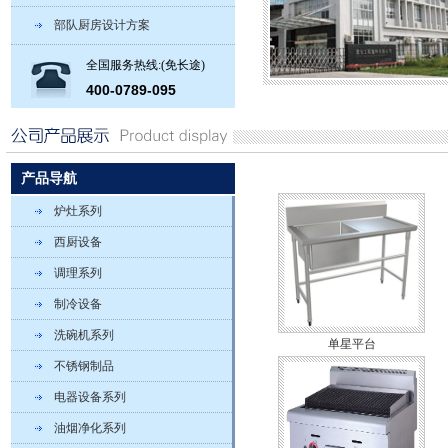
部队厨房设计方案
全国服务热线:(免长途)
400-0789-095
产品导航
炉灶系列
西厨设备
调理系列
制冷设备
洗碗机系列
单星平台
不锈钢制品
电器设备系列
油烟净化系列