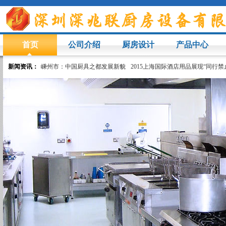
首页
公司介绍
厨房设计
产品中心
新闻资讯：
嵊州市：中国厨具之都发展新貌
2015上海国际酒店用品展现“同行禁